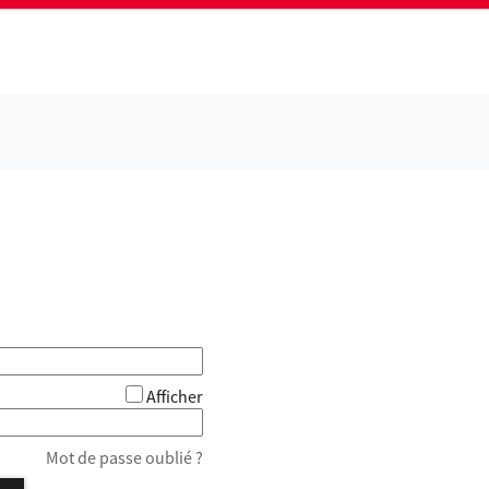
Afficher
Mot de passe oublié ?