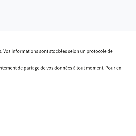
. Vos informations sont stockées selon un protocole de
sentement de partage de vos données à tout moment. Pour en