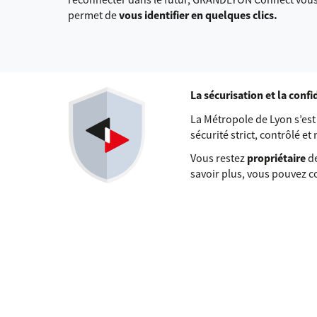
permet de
vous identifier en quelques clics.
La sécurisation et la conf
La Métropole de Lyon s’e
sécurité strict, contrôlé et
Vous restez
propriétaire
de
savoir plus, vous pouvez 