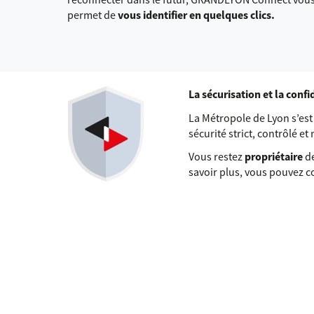
permet de
vous identifier en quelques clics.
La sécurisation et la conf
La Métropole de Lyon s’e
sécurité strict, contrôlé et
Vous restez
propriétaire
de
savoir plus, vous pouvez 