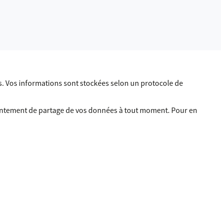
. Vos informations sont stockées selon un protocole de
sentement de partage de vos données à tout moment. Pour en