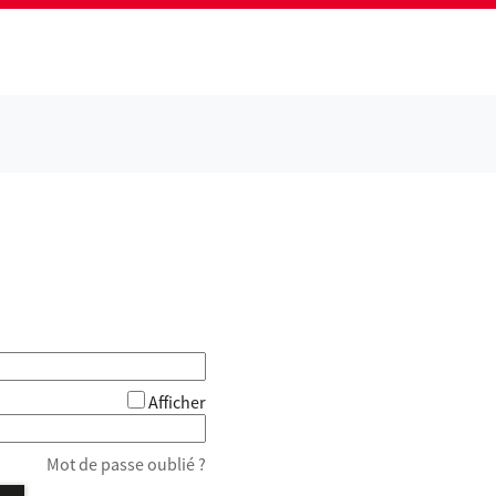
Afficher
Mot de passe oublié ?