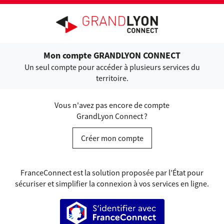
Ouvrir le menu
Mon compte GRANDLYON CONNECT
Un seul compte pour accéder à plusieurs services du
territoire.
Vous n'avez pas encore de compte
GrandLyon Connect ?
Créer mon compte
FranceConnect est la solution proposée par l’État pour
sécuriser et simplifier la connexion à vos services en ligne.
S’identifier avec FranceConnect