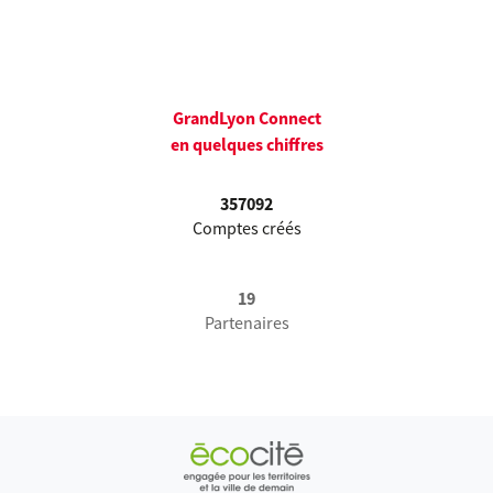
GrandLyon Connect
en quelques chiffres
357092
Comptes créés
19
Partenaires