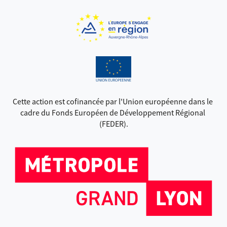
Cette action est cofinancée par l'Union européenne dans le 
cadre du Fonds Européen de Développement Régional 
(FEDER).