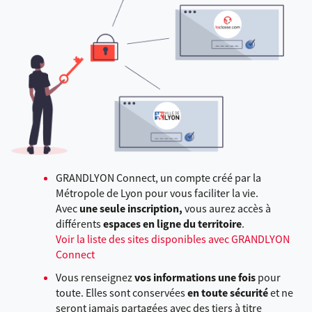
GRANDLYON Connect, un compte créé par la
Métropole de Lyon pour vous faciliter la vie.
Avec
une seule inscription,
vous aurez accès à
différents
espaces en ligne du territoire
.
Voir la liste des sites disponibles avec GRANDLYON
Connect
Vous renseignez
vos informations une fois
pour
toute. Elles sont conservées
en toute sécurité
et ne
seront jamais partagées avec des tiers à titre