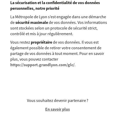
La sécurisation et la confidentialité de vos données
personnelles, notre priorité
La Métropole de Lyon s’est engagée dans une démarche
de
sécurité maximale
de vos données. Vos informations
sont stockées selon un protocole de sécurité strict,
contrôlé et mis à jour régulièrement.
Vous restez
propriétaire
de vos données. Il vous est
également possible de retirer votre consentement de
partage de vos données à tout moment. Pour en savoir
plus, vous pouvez contacter
https://support.grandlyon.com/glc/
.
Vous souhaitez devenir partenaire ?
En savoir plus