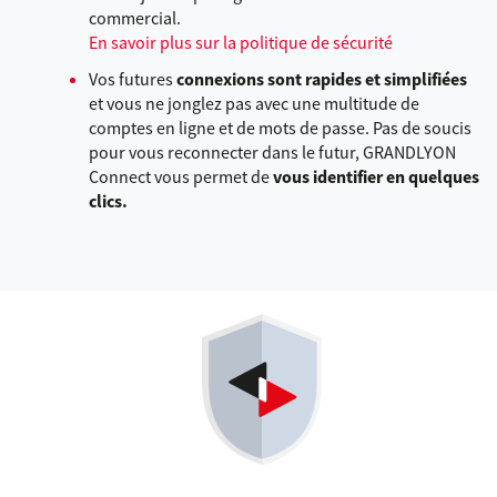
commercial.
En savoir plus sur la politique de sécurité
Vos futures
connexions sont rapides et simplifiées
et vous ne jonglez pas avec une multitude de
comptes en ligne et de mots de passe. Pas de soucis
pour vous reconnecter dans le futur, GRANDLYON
Connect vous permet de
vous identifier en quelques
clics.