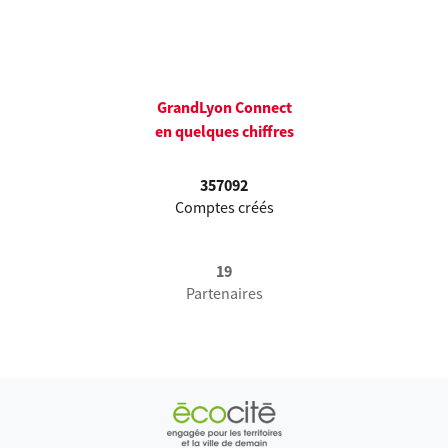
GrandLyon Connect
en quelques chiffres
357092
Comptes créés
19
Partenaires