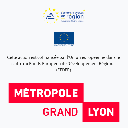
Cette action est cofinancée par l'Union européenne dans le 
cadre du Fonds Européen de Développement Régional 
(FEDER).