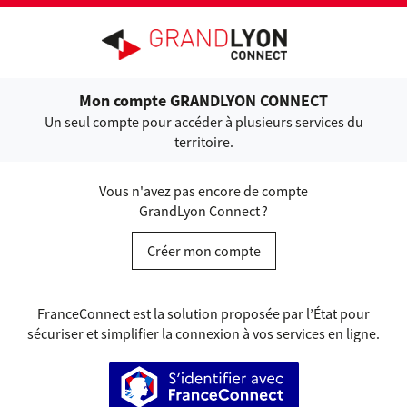
Ouvrir le menu
Mon compte GRANDLYON CONNECT
Un seul compte pour accéder à plusieurs services du
territoire.
Vous n'avez pas encore de compte
GrandLyon Connect ?
Créer mon compte
FranceConnect est la solution proposée par l’État pour
sécuriser et simplifier la connexion à vos services en ligne.
S’identifier avec FranceConnect