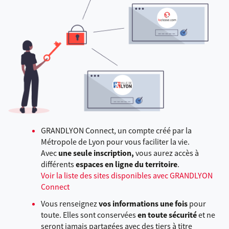
GRANDLYON Connect, un compte créé par la
Métropole de Lyon pour vous faciliter la vie.
Avec
une seule inscription,
vous aurez accès à
différents
espaces en ligne du territoire
.
Voir la liste des sites disponibles avec GRANDLYON
Connect
Vous renseignez
vos informations une fois
pour
toute. Elles sont conservées
en toute sécurité
et ne
seront jamais partagées avec des tiers à titre