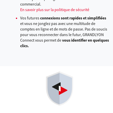
commercial.
En savoir plus sur la politique de sécurité
Vos futures
connexions sont rapides et simplifiées
et vous ne jonglez pas avec une multitude de
comptes en ligne et de mots de passe. Pas de soucis
pour vous reconnecter dans le futur, GRANDLYON
Connect vous permet de
vous identifier en quelques
clics.