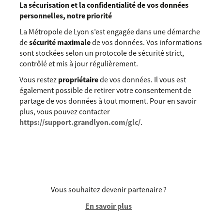
La sécurisation et la confidentialité de vos données
personnelles, notre priorité
La Métropole de Lyon s’est engagée dans une démarche
de
sécurité maximale
de vos données. Vos informations
sont stockées selon un protocole de sécurité strict,
contrôlé et mis à jour régulièrement.
Vous restez
propriétaire
de vos données. Il vous est
également possible de retirer votre consentement de
partage de vos données à tout moment. Pour en savoir
plus, vous pouvez contacter
https://support.grandlyon.com/glc/
.
Vous souhaitez devenir partenaire ?
En savoir plus