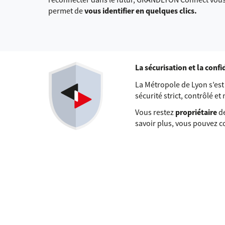
permet de
vous identifier en quelques clics.
La sécurisation et la conf
La Métropole de Lyon s’e
sécurité strict, contrôlé et
Vous restez
propriétaire
de
savoir plus, vous pouvez 