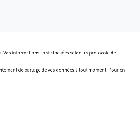
. Vos informations sont stockées selon un protocole de
sentement de partage de vos données à tout moment. Pour en