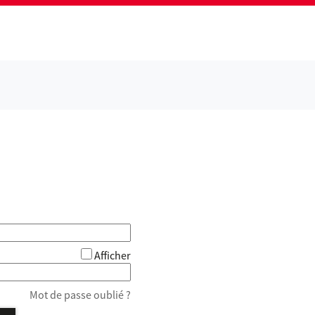
Afficher
Mot de passe oublié ?