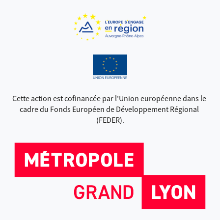
Cette action est cofinancée par l'Union européenne dans le 
cadre du Fonds Européen de Développement Régional 
(FEDER).