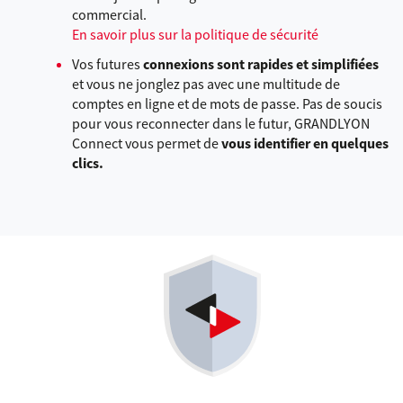
commercial.
En savoir plus sur la politique de sécurité
Vos futures
connexions sont rapides et simplifiées
et vous ne jonglez pas avec une multitude de
comptes en ligne et de mots de passe. Pas de soucis
pour vous reconnecter dans le futur, GRANDLYON
Connect vous permet de
vous identifier en quelques
clics.