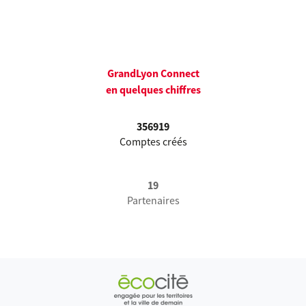
GrandLyon Connect
en quelques chiffres
356919
Comptes créés
19
Partenaires