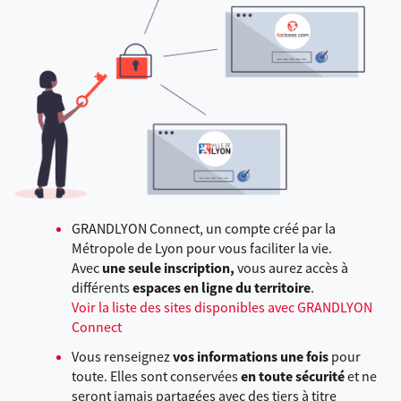
GRANDLYON Connect, un compte créé par la
Métropole de Lyon pour vous faciliter la vie.
Avec
une seule inscription,
vous aurez accès à
différents
espaces en ligne du territoire
.
Voir la liste des sites disponibles avec GRANDLYON
Connect
Vous renseignez
vos informations une fois
pour
toute. Elles sont conservées
en toute sécurité
et ne
seront jamais partagées avec des tiers à titre