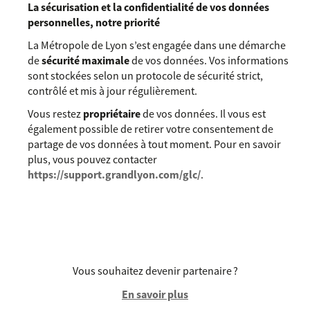
La sécurisation et la confidentialité de vos données
personnelles, notre priorité
La Métropole de Lyon s’est engagée dans une démarche
de
sécurité maximale
de vos données. Vos informations
sont stockées selon un protocole de sécurité strict,
contrôlé et mis à jour régulièrement.
Vous restez
propriétaire
de vos données. Il vous est
également possible de retirer votre consentement de
partage de vos données à tout moment. Pour en savoir
plus, vous pouvez contacter
https://support.grandlyon.com/glc/
.
Vous souhaitez devenir partenaire ?
En savoir plus