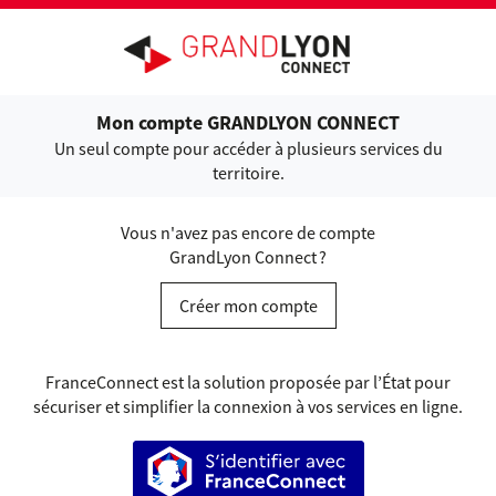
Ouvrir le menu
Mon compte GRANDLYON CONNECT
Un seul compte pour accéder à plusieurs services du
territoire.
Vous n'avez pas encore de compte
GrandLyon Connect ?
Créer mon compte
FranceConnect est la solution proposée par l’État pour
sécuriser et simplifier la connexion à vos services en ligne.
S’identifier avec FranceConnect