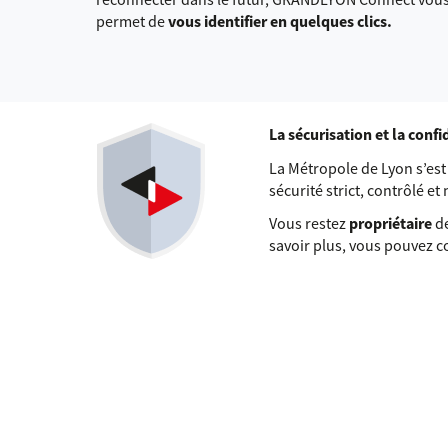
permet de
vous identifier en quelques clics.
La sécurisation et la conf
La Métropole de Lyon s’e
sécurité strict, contrôlé et
Vous restez
propriétaire
de
savoir plus, vous pouvez 