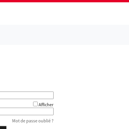
Afficher
Mot de passe oublié ?