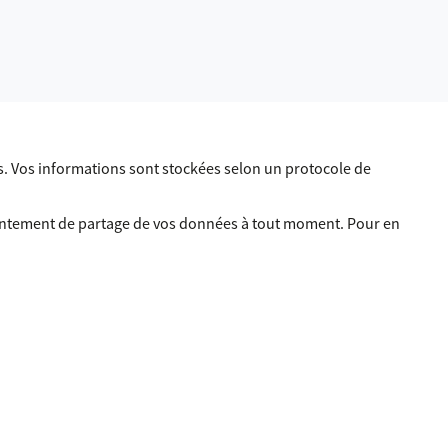
. Vos informations sont stockées selon un protocole de
sentement de partage de vos données à tout moment. Pour en