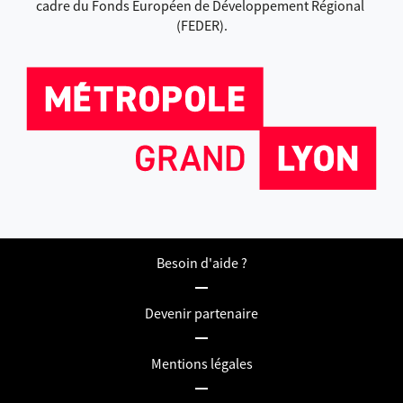
cadre du Fonds Européen de Développement Régional 
(FEDER).
Besoin d'aide ?
Devenir partenaire
Mentions légales