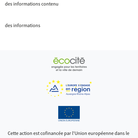
des informations contenu
des informations
Cette action est cofinancée par l'Union européenne dans le 