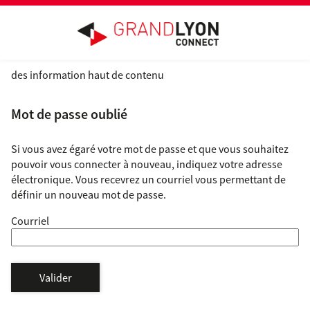
*
Ouvrir le menu
des information haut de contenu
Mot de passe oublié
Si vous avez égaré votre mot de passe et que vous souhaitez
pouvoir vous connecter à nouveau, indiquez votre adresse
électronique. Vous recevrez un courriel vous permettant de
définir un nouveau mot de passe.
Courriel
Valider