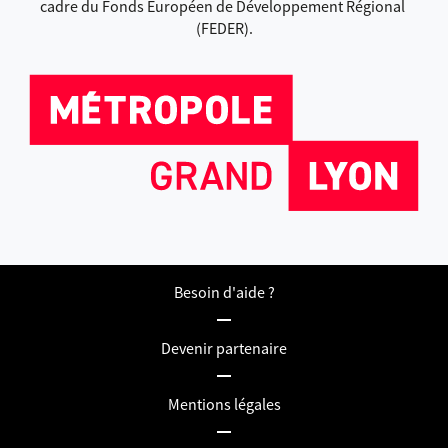
cadre du Fonds Européen de Développement Régional 
(FEDER).
Besoin d'aide ?
Devenir partenaire
Mentions légales