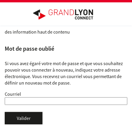
*
Ouvrir le menu
des information haut de contenu
Mot de passe oublié
Si vous avez égaré votre mot de passe et que vous souhaitez
pouvoir vous connecter à nouveau, indiquez votre adresse
électronique. Vous recevrez un courriel vous permettant de
définir un nouveau mot de passe.
Courriel
Valider