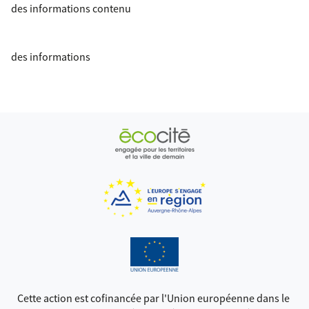
des informations contenu
des informations
Cette action est cofinancée par l'Union européenne dans le 