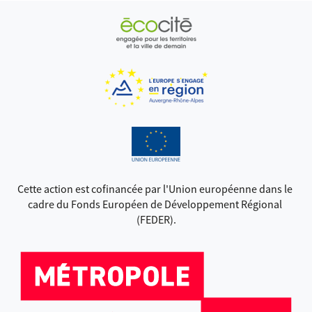
Cette action est cofinancée par l'Union européenne dans le 
cadre du Fonds Européen de Développement Régional 
(FEDER).