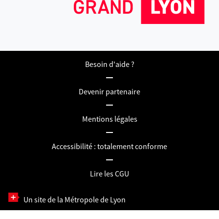
Besoin d'aide ?
Devenir partenaire
Mentions légales
Accessibilité : totalement conforme
Lire les CGU
Un site de la Métropole de Lyon