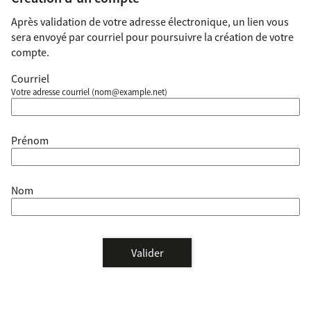
Après validation de votre adresse électronique, un lien vous
sera envoyé par courriel pour poursuivre la création de votre
compte.
Courriel
Votre adresse courriel (nom@example.net)
Prénom
Nom
Valider